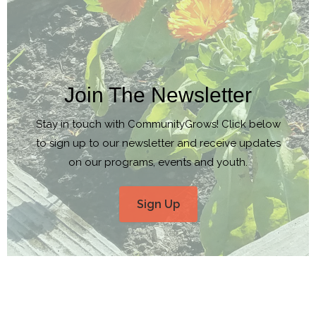
Join The Newsletter
Stay in touch with CommunityGrows! Click below
to sign up to our newsletter and receive updates
on our programs, events and youth.
Sign Up