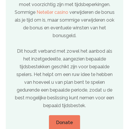
moet voorzichtig zijn met tijdsbeperkingen.
Sommige
Neteller casino
verwijderen de bonus
als je tijd om is, maar sommige verwijderen ook
de bonus en eventuele winsten van het
bonusgeld.
Dit houdt verband met zowel het aanbod als
het inzetgedeelte, aangezien bepaalde
tijdsbestekken geschikt zijn voor bepaalde
spelers. Het helpt om een ruw idee te hebben
van hoeveel u van plan bent te spelen
gedurende een bepaalde periode, zodat u de
best mogelijke beslissing kunt nemen voor een
bepaald tijdsbestek.
Donate